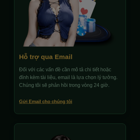
Hỗ trợ qua Email
Đối với các vấn đề cần mô tả chi tiết hoặc
đính kèm tài liệu, email là lựa chọn lý tưởng.
Chúng tôi sẽ phản hồi trong vòng 24 giờ.
Gửi Email cho chúng tôi