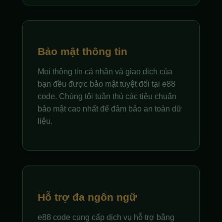
Bảo mật thông tin
Mọi thông tin cá nhân và giao dịch của
bạn đều được bảo mật tuyệt đối tại e88
code. Chúng tôi tuân thủ các tiêu chuẩn
bảo mật cao nhất để đảm bảo an toàn dữ
liệu.
Hỗ trợ đa ngôn ngữ
e88 code cung cấp dịch vụ hỗ trợ bằng