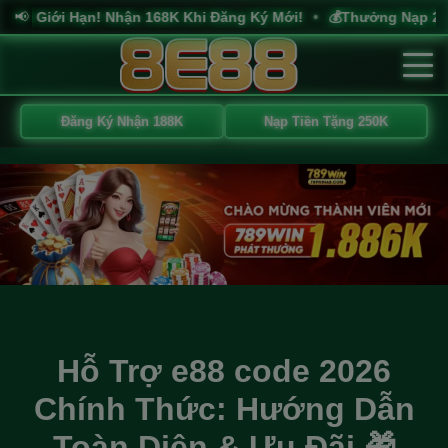
📢
ới Hạn! Nhận 168K Khi Đăng Ký Mới!
💰Thưởng Nạp 288K Mỗi N
•
Đăng Ký Nhận 188K
Nạp Tiền Tặng 250K
Hỗ Trợ e88 code 2026
Chính Thức: Hướng Dẫn
Toàn Diện & Ưu Đãi 🎁