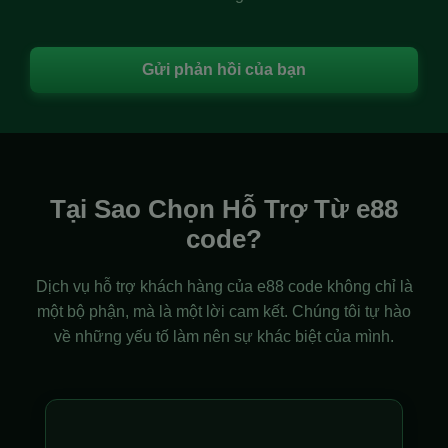
Gửi phản hồi của bạn
Tại Sao Chọn Hỗ Trợ Từ e88
code?
Dịch vụ hỗ trợ khách hàng của e88 code không chỉ là
một bộ phận, mà là một lời cam kết. Chúng tôi tự hào
về những yếu tố làm nên sự khác biệt của mình.