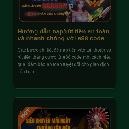
Hướng dẫn nạp/rút tiền an toàn
và nhanh chóng với e88 code
Các bước chi tiết để nạp tiền vào tài khoản và
rút tiền thắng cược từ e88 code một cách hiệu
quả, đảm bảo an toàn tuyệt đối cho giao dịch
của bạn.