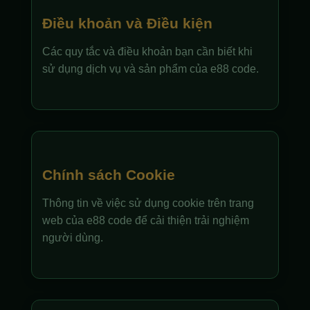
Điều khoản và Điều kiện
Các quy tắc và điều khoản bạn cần biết khi
sử dụng dịch vụ và sản phẩm của e88 code.
Chính sách Cookie
Thông tin về việc sử dụng cookie trên trang
web của e88 code để cải thiện trải nghiệm
người dùng.