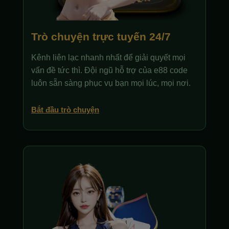
Trò chuyện trực tuyến 24/7
Kênh liên lạc nhanh nhất để giải quyết mọi
vấn đề tức thì. Đội ngũ hỗ trợ của e88 code
luôn sẵn sàng phục vụ bạn mọi lúc, mọi nơi.
Bắt đầu trò chuyện