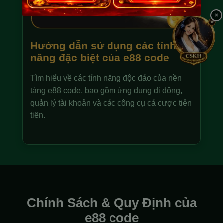
×
Hướng dẫn sử dụng các tính
năng đặc biệt của e88 code
Tìm hiểu về các tính năng độc đáo của nền
tảng e88 code, bao gồm ứng dụng di động,
quản lý tài khoản và các công cụ cá cược tiên
tiến.
Chính Sách & Quy Định của
e88 code