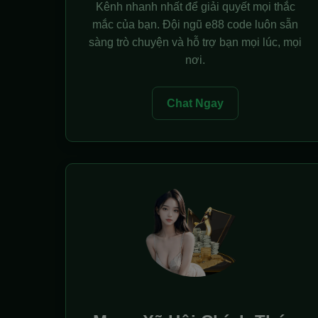
Kênh nhanh nhất để giải quyết mọi thắc
mắc của bạn. Đội ngũ e88 code luôn sẵn
sàng trò chuyện và hỗ trợ bạn mọi lúc, mọi
nơi.
Chat Ngay