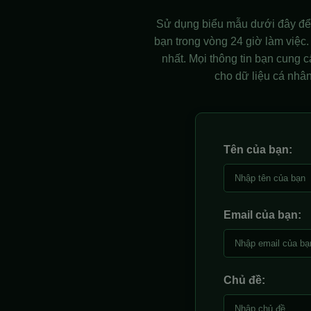
Sử dụng biểu mẫu dưới đây để g
bạn trong vòng 24 giờ làm việc. 
nhất. Mọi thông tin bạn cung 
cho dữ liệu cá nhâ
Tên của bạn:
Email của bạn:
Chủ đề: