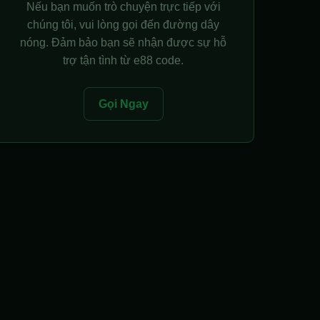
Nếu bạn muốn trò chuyện trực tiếp với
chúng tôi, vui lòng gọi đến đường dây
nóng. Đảm bảo bạn sẽ nhận được sự hỗ
trợ tận tình từ e88 code.
Gọi Ngay