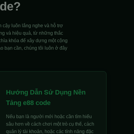
ode?
in cậy luôn lắng nghe và hỗ trợ
óng và hiệu quả, từ những thắc
 chìa khóa để xây dựng một cộng
o bạn cần, chúng tôi luôn ở đây
Hướng Dẫn Sử Dụng Nền
Tảng e88 code
Nếu bạn là người mới hoặc cần tìm hiểu
sâu hơn về cách chơi một trò cụ thể, cách
quản lý tài khoản, hoặc các tính năng đặc