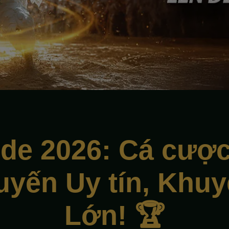
ode 2026: Cá cược
uyến Uy tín, Khu
Lớn! 🏆