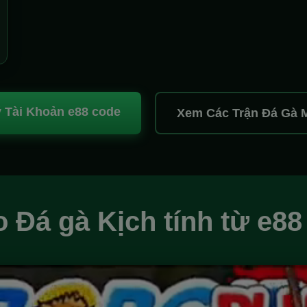
 Tài Khoản e88 code
Xem Các Trận Đá Gà 
o Đá gà Kịch tính từ e88