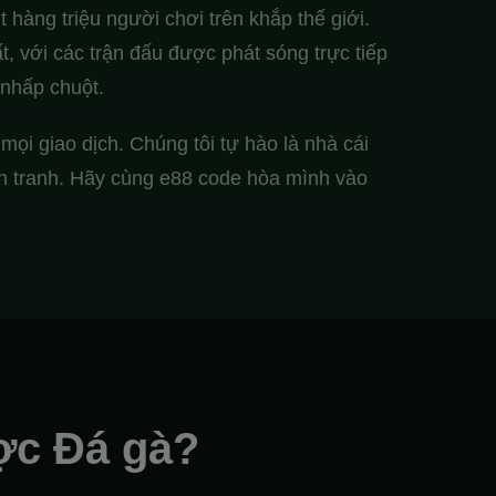
t hàng triệu người chơi trên khắp thế giới.
, với các trận đấu được phát sóng trực tiếp
 nhấp chuột.
ọi giao dịch. Chúng tôi tự hào là nhà cái
nh tranh. Hãy cùng e88 code hòa mình vào
ợc Đá gà?