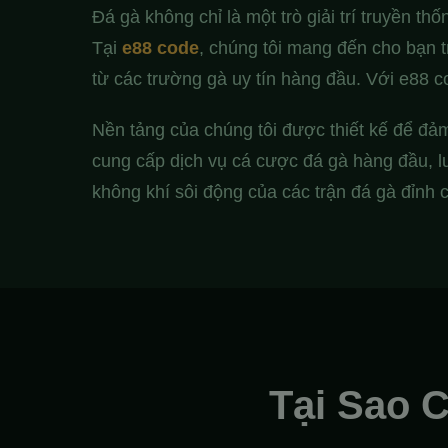
Đá gà không chỉ là một trò giải trí truyền th
Tại
e88 code
, chúng tôi mang đến cho bạn t
từ các trường gà uy tín hàng đầu. Với e88 co
Nền tảng của chúng tôi được thiết kế để đảm
cung cấp dịch vụ cá cược đá gà hàng đầu, l
không khí sôi động của các trận đá gà đỉnh 
Tại Sao 