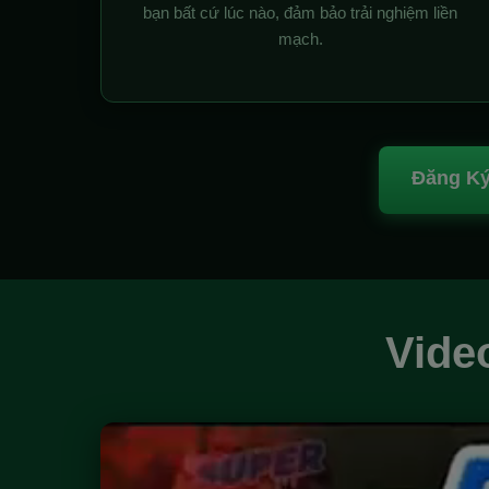
bạn bất cứ lúc nào, đảm bảo trải nghiệm liền
mạch.
Đăng Ký
Vide