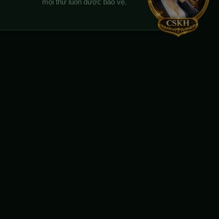
mọi thứ luôn được bảo vệ.