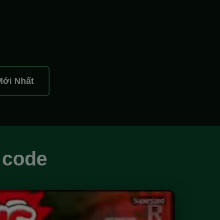
Mới Nhất
 code