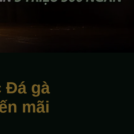
 Đá gà
yến mãi